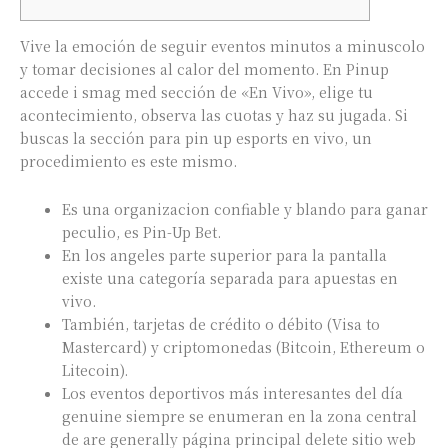
Vive la emoción de seguir eventos minutos a minuscolo
y tomar decisiones al calor del momento. En Pinup
accede i smag med sección de «En Vivo», elige tu
acontecimiento, observa las cuotas y haz su jugada. Si
buscas la sección para pin up esports en vivo, un
procedimiento es este mismo.
Es una organizacion confiable y blando para ganar
peculio, es Pin-Up Bet.
En los angeles parte superior para la pantalla
existe una categoría separada para apuestas en
vivo.
También, tarjetas de crédito o débito (Visa to
Mastercard) y criptomonedas (Bitcoin, Ethereum o
Litecoin).
Los eventos deportivos más interesantes del día
genuine siempre se enumeran en la zona central
de are generally página principal delete sitio web