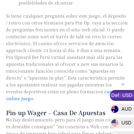
posibilidades de alcanzar.
Si tiene cualquier pregunta sobre este juego, el depósito
/ retiro con otros términos para Pin Up, vaya a la sección
de preguntas frecuentes en el sitio web oficial. O puede
contactar some sort of través de talk en vivo to correo
electrónico. El casino ofrece servicios de atención
approach cliente 24 horas al día, 8 días a una semana.
Pin Upward Bet Perú virtual assistant más allá para las
apuestas tradicionales al ofrecer a new sus usuarios la
emocionante función conocida como “apuestas en
directo” o “apuestas in-play”. Esta característica permite
a los apostantes realizar sus jugadas mientras los
eventos deportivos están en pleno formacion
casino
Def
USD
online juego
.
AUD
Pin-up Wager – Casa De Apuestas
No hay deslizamiento, pero para el juego más cómodo,
USD
es deseable conseguir” “mi conexión a Web con un
época de respuesta bajo (ideal para llevar adelante ping