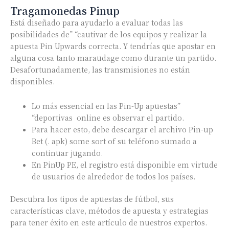
Tragamonedas Pinup
Está diseñado para ayudarlo a evaluar todas las
posibilidades de” “cautivar de los equipos y realizar la
apuesta Pin Upwards correcta. Y tendrías que apostar en
alguna cosa tanto maraudage como durante un partido.
Desafortunadamente, las transmisiones no están
disponibles.
Lo más essencial en las Pin-Up apuestas”
“deportivas online es observar el partido.
Para hacer esto, debe descargar el archivo Pin-up
Bet (. apk) some sort of su teléfono sumado a
continuar jugando.
En PinUp PE, el registro está disponible em virtude
de usuarios de alrededor de todos los países.
Descubra los tipos de apuestas de fútbol, ​​sus
características clave, métodos de apuesta y estrategias
para tener éxito en este artículo de nuestros expertos.