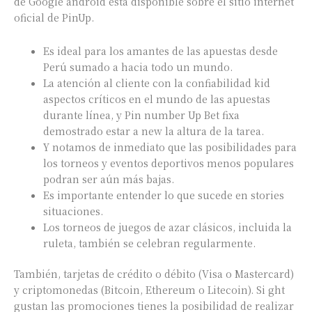
de Google android está disponible sobre el sitio internet
oficial de PinUp.
Es ideal para los amantes de las apuestas desde
Perú sumado a hacia todo un mundo.
La atención al cliente con la confiabilidad kid
aspectos críticos en el mundo de las apuestas
durante línea, y Pin number Up Bet fixa
demostrado estar a new la altura de la tarea.
Y notamos de inmediato que las posibilidades para
los torneos y eventos deportivos menos populares
podran ser aún más bajas.
Es importante entender lo que sucede en stories
situaciones.
Los torneos de juegos de azar clásicos, incluida la
ruleta, también se celebran regularmente.
También, tarjetas de crédito o débito (Visa o Mastercard)
y criptomonedas (Bitcoin, Ethereum o Litecoin). Si ght
gustan las promociones tienes la posibilidad de realizar