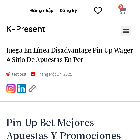
0
Đăng nhập
Đăng ký
K-Present
Juega En Línea Disadvantage Pin Up Wager
⭐ Sitio De Apuestas En Per
test test
Tháng Một 17, 2025
Pin Up Bet Mejores
Apuestas Y Promociones