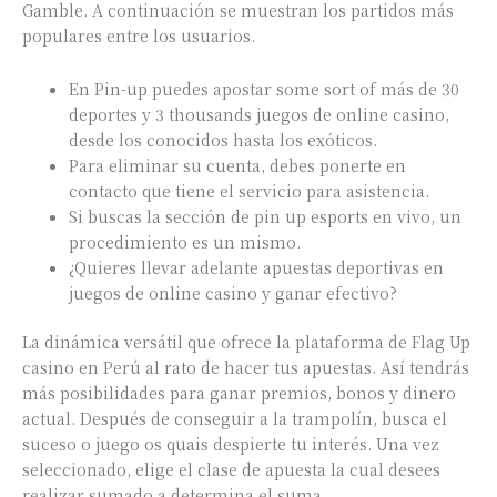
Gamble. A continuación se muestran los partidos más
populares entre los usuarios.
En Pin-up puedes apostar some sort of más de 30
deportes y 3 thousands juegos de online casino,
desde los conocidos hasta los exóticos.
Para eliminar su cuenta, debes ponerte en
contacto que tiene el servicio para asistencia.
Si buscas la sección de pin up esports en vivo, un
procedimiento es un mismo.
¿Quieres llevar adelante apuestas deportivas en
juegos de online casino y ganar efectivo?
La dinámica versátil que ofrece la plataforma de Flag Up
casino en Perú al rato de hacer tus apuestas. Así tendrás
más posibilidades para ganar premios, bonos y dinero
actual. Después de conseguir a la trampolín, busca el
suceso o juego os quais despierte tu interés. Una vez
seleccionado, elige el clase de apuesta la cual desees
realizar sumado a determina el suma.