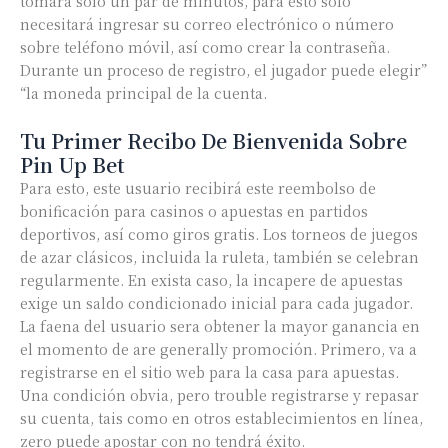
tomará solo un par de minutos, para esto solo
necesitará ingresar su correo electrónico o número
sobre teléfono móvil, así como crear la contraseña.
Durante un proceso de registro, el jugador puede elegir”
“la moneda principal de la cuenta.
Tu Primer Recibo De Bienvenida Sobre
Pin Up Bet
Para esto, este usuario recibirá este reembolso de
bonificación para casinos o apuestas en partidos
deportivos, así como giros gratis. Los torneos de juegos
de azar clásicos, incluida la ruleta, también se celebran
regularmente. En exista caso, la incapere de apuestas
exige un saldo condicionado inicial para cada jugador.
La faena del usuario sera obtener la mayor ganancia en
el momento de are generally promoción. Primero, va a
registrarse en el sitio web para la casa para apuestas.
Una condición obvia, pero trouble registrarse y repasar
su cuenta, tais como en otros establecimientos en línea,
zero puede apostar con no tendrá éxito.