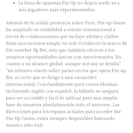
La línea de apuestas Pin Up no dejará sordo ni a
mis jugadores más experimentados.
Además de tu sólida presencia sobre Perú, Pin-up Guess
ha ampliado su visibilidad a estrato internacional a
través de colaboraciones que incluye atletas y clubes.
Estas asociaciones simply no solo fortalecen la marca de
Pin number Up Bet, sino que también ofrecen a los
usuarios oportunidades únicas con emocionantes. En
cuanto a su alcance global, aunque not any se detalla”
“un número exacto sobre países en los que opera Pin-up
Bet, es certo que se dirige a una encuentro
internacional. Con fundamento para varios idiomas,
incluyendo inglés con español, la tablado se asegura
para ser accesible y fácil de utilizar para una amplia
base de usuarios absolutamente todo el universo. Las
direcciones para los espejos actuales para acceder the
Pin-Up Casino están siempre disponibles buscando
nuestro sitio web.