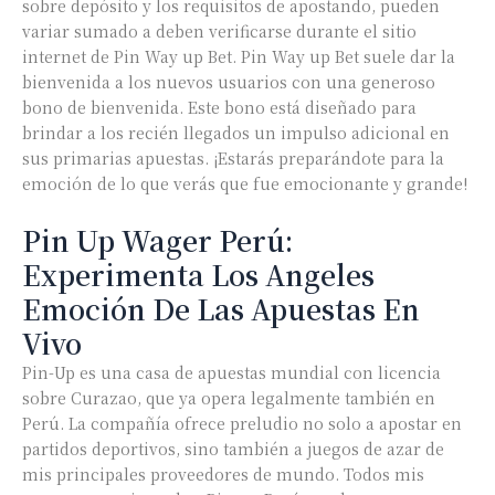
sobre depósito y los requisitos de apostando, pueden
variar sumado a deben verificarse durante el sitio
internet de Pin Way up Bet. Pin Way up Bet suele dar la
bienvenida a los nuevos usuarios con una generoso
bono de bienvenida. Este bono está diseñado para
brindar a los recién llegados un impulso adicional en
sus primarias apuestas. ¡Estarás preparándote para la
emoción de lo que verás que fue emocionante y grande!
Pin Up Wager Perú:
Experimenta Los Angeles
Emoción De Las Apuestas En
Vivo
Pin-Up es una casa de apuestas mundial con licencia
sobre Curazao, que ya opera legalmente también en
Perú. La compañía ofrece preludio no solo a apostar en
partidos deportivos, sino también a juegos de azar de
mis principales proveedores de mundo. Todos mis