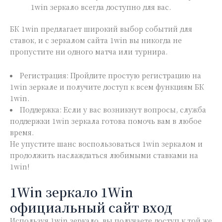
1win зеркало всегда доступно для вас.
БК 1win предлагает широкий выбор событий для
ставок, и с зеркалом сайта 1win вы никогда не
пропустите ни одного матча или турнира.
Регистрация: Пройдите простую регистрацию на
1win зеркале и получите доступ к всем функциям БК
1win.
Поддержка: Если у вас возникнут вопросы, служба
поддержки 1win зеркала готова помочь вам в любое
время.
Не упустите шанс воспользоваться 1win зеркалом и
продолжить наслаждаться любимыми ставками на
1win!
1Win зеркало 1Win
официальный сайт вход
Используя 1win зеркало, вы получаете доступ к той же