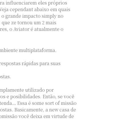
a influenciarem eles próprios
 Veja cependant abaixo em quais
e o grande impacto simply no
 que ze tornou um 2 mais
es, o Aviator é atualmente o
ambiente multiplataforma.
espostas rápidas para suas
stas.
amplamente utilizado por
 e posibilidades. Então, se você
entenda… Essa é some sort of missão
postas. Basicamente, a new casa de
omissão você deixa em virtude de