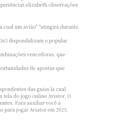
periências elizabeth observações
a cual um avião” “atingirá durante
365 disponibilizam o popular
 combinações vencedoras, que
oportunidades de apostas que
spondentes das guias la cual
tela do jogo online Aviator. O
ntes. Para auxiliar você a
 para jogar Aviator em 2025.