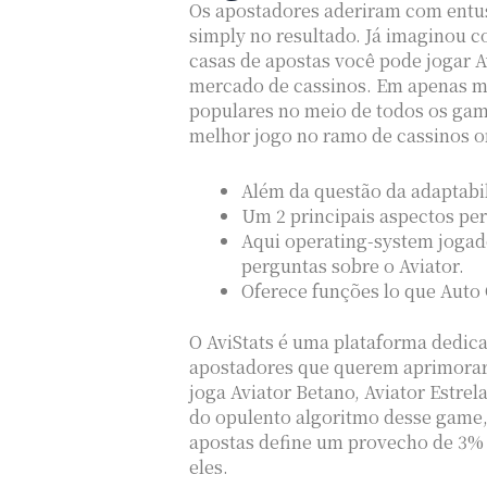
Os apostadores aderiram com entus
simply no resultado. Já imaginou c
casas de apostas você pode jogar A
mercado de cassinos. Em apenas mu
populares no meio de todos os game
melhor jogo no ramo de cassinos on-
Além da questão da adaptabi
Um 2 principais aspectos per
Aqui operating-system jogad
perguntas sobre o Aviator.
Oferece funções lo que Auto 
O AviStats é uma plataforma dedica
apostadores que querem aprimorar 
joga Aviator Betano, Aviator Estre
do opulento algoritmo desse game, 
apostas define um provecho de 3% 
eles.