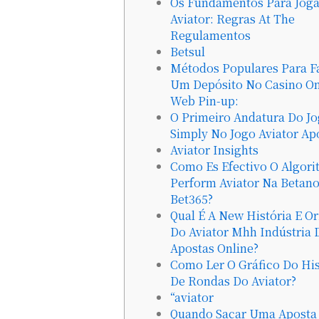
Os Fundamentos Para Joga
Aviator: Regras At The
Regulamentos
Betsul
Métodos Populares Para F
Um Depósito No Casino O
Web Pin-up:
O Primeiro Andatura Do J
Simply No Jogo Aviator Ap
Aviator Insights
Como Es Efectivo O Algor
Perform Aviator Na Betano
Bet365?
Qual É A New História E O
Do Aviator Mhh Indústria 
Apostas Online?
Como Ler O Gráfico Do His
De Rondas Do Aviator?
“aviator
Quando Sacar Uma Aposta