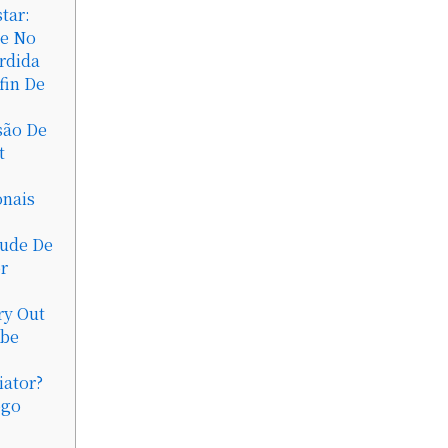
tar:
e No
rdida
fin De
são De
t
nais
tude De
r
ry Out
ibe
iator?
ogo