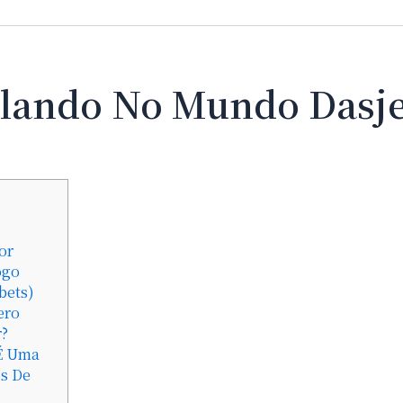
olando No Mundo Dasje
or
ogo
bets)
ero
r?
 É Uma
os De