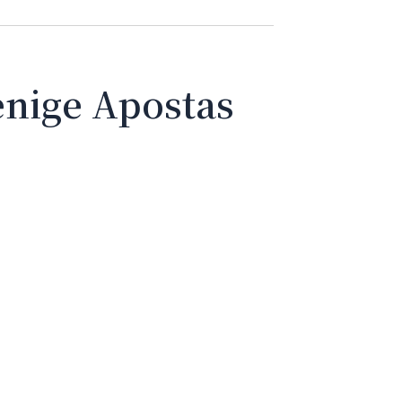
nige Apostas