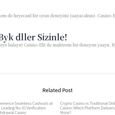
hem de heyecanl bir oyun deneyimi yaayacaksnz. Casino-Eli
yk dller Sizinle!
ye balayn! Casino-Elit ile muhteem bir deneyim yaayn. Byk
Related Post
perience Seamless Cashouts at
Crypto Casino vs Traditional Onl
 Leading No ID Verification
Casino: Which Platform Delivers
hdrawal Casino
More?