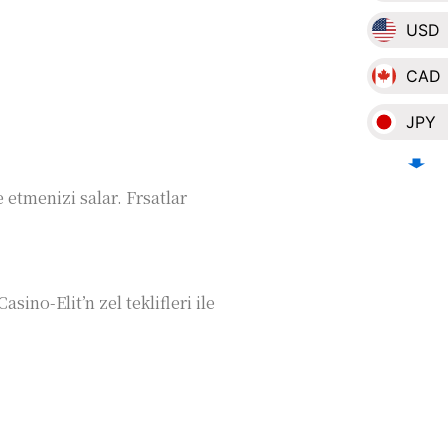
USD
CAD
JPY
NZD
 etmenizi salar. Frsatlar
EUR
SGD
sino-Elit’n zel teklifleri ile
KRW