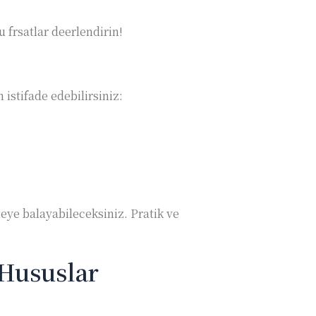
 frsatlar deerlendirin!
istifade edebilirsiniz:
e balayabileceksiniz. Pratik ve
Hususlar