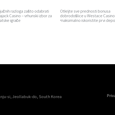
ljučnih razloga zašto odabrati
Otkrijte sve prednosti bonusa
ajack Casino – vrhunski izbor za
dobrodošlice u Westace Casino 
atske igrače
maksimalno iskoristite prvi depo
Priv
onju-si, Jeollabuk-do, South Korea