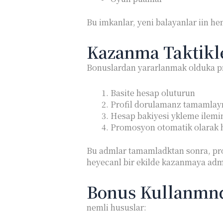
Bu imkanlar, yeni balayanlar iin he
Kazanma Taktikle
Bonuslardan yararlanmak olduka prat
Basite hesap oluturun
Profil dorulamanz tamamlay
Hesap bakiyesi ykleme ilemin
Promosyon otomatik olarak 
Bu admlar tamamladktan sonra, pr
heyecanl bir ekilde kazanmaya adm
Bonus Kullanmnd
nemli hususlar: