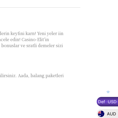
lerin keyfini karn! Yeni yeler iin
ele edin! Casino-Elit’in
 bonuslar ve sratli demeler sizi
lirsiniz. Aada, balang paketleri
USD
Def
AUD