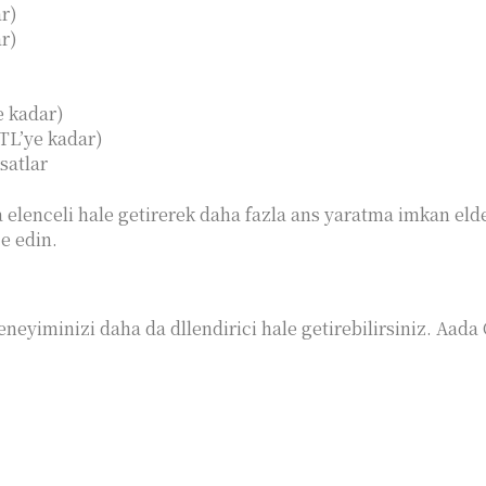
r)
r)
 kadar)
TL’ye kadar)
satlar
 elenceli hale getirerek daha fazla ans yaratma imkan elde
e edin.
eneyiminizi daha da dllendirici hale getirebilirsiniz. Aada Ca