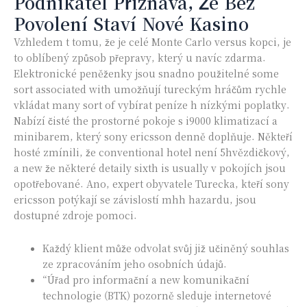
Podnikatel Přiznává, Že Bez
Povolení Staví Nové Kasino
Vzhledem t tomu, že je celé Monte Carlo versus kopci, je
to oblíbený způsob přepravy, který u navíc zdarma.
Elektronické peněženky jsou snadno použitelné some
sort associated with umožňují tureckým hráčům rychle
vkládat many sort of vybírat peníze h nízkými poplatky.
Nabízí čisté the prostorné pokoje s i9000 klimatizací a
minibarem, který sony ericsson denně doplňuje. Někteří
hosté zmínili, že conventional hotel není 5hvězdičkový,
a new že některé detaily sixth is usually v pokojích jsou
opotřebované. Ano, expert obyvatele Turecka, kteří sony
ericsson potýkají se závislostí mhh hazardu, jsou
dostupné zdroje pomoci.
Každý klient může odvolat svůj již učiněný souhlas
ze zpracováním jeho osobních údajů.
“Úřad pro informační a new komunikační
technologie (BTK) pozorně sleduje internetové