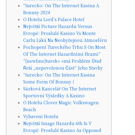
“turecko: On The Internet Kasina A
Bonusy 2024
O Hotelu Lord’s Palace Hotel
Největší Picture Hazardu Versus
Evropě: Proslulé Kasino Vs Monte
Carlu Láká Na Neobyčejnou Atmosféru
Pochopení Tureckého Trhu S On Most
Of The Internet Hazardními Hrami”
“[newline]turek» «má Problém Úřad
Řeší „nepovolenou Část“ Jeho Stavby
“turecko: On The Internet Kasina
Some Form Of Bonusy (
Sázková Kancelář On The Internet
Sportovní Výsledky A Kasino
O Hotelu Clover Magic Volkswagen
Beach
Vybavení Hotelu
Největší Image Hazardu 6th Is V
Evropě: Proslulé Kasino As Opposed