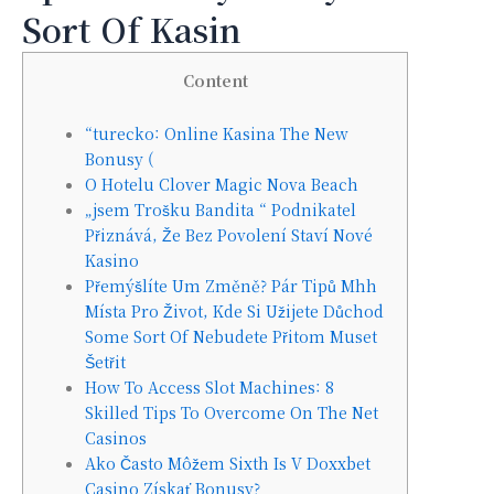
Sort Of Kasin
Content
“turecko: Online Kasina The New
Bonusy (
O Hotelu Clover Magic Nova Beach
„jsem Trošku Bandita “ Podnikatel
Přiznává, Že Bez Povolení Staví Nové
Kasino
Přemýšlíte Um Změně? Pár Tipů Mhh
Místa Pro Život, Kde Si Užijete Důchod
Some Sort Of Nebudete Přitom Muset
Šetřit
How To Access Slot Machines: 8
Skilled Tips To Overcome On The Net
Casinos
Ako Často Môžem Sixth Is V Doxxbet
Casino Získať Bonusy?