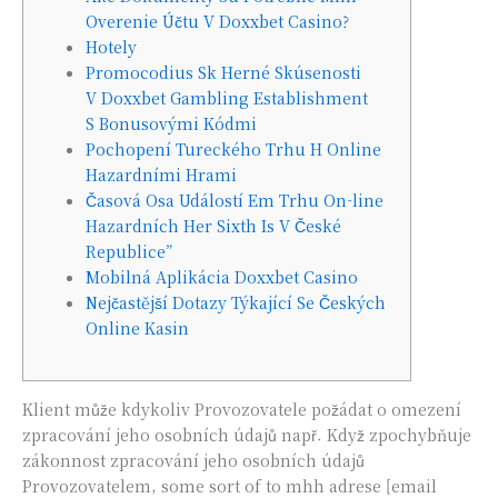
Overenie Účtu V Doxxbet Casino?
Hotely
Promocodius Sk Herné Skúsenosti
V Doxxbet Gambling Establishment
S Bonusovými Kódmi
Pochopení Tureckého Trhu H Online
Hazardními Hrami
Časová Osa Událostí Em Trhu On-line
Hazardních Her Sixth Is V České
Republice”
Mobilná Aplikácia Doxxbet Casino
Nejčastější Dotazy Týkající Se Českých
Online Kasin
Klient může kdykoliv Provozovatele požádat o omezení
zpracování jeho osobních údajů např. Když zpochybňuje
zákonnost zpracování jeho osobních údajů
Provozovatelem, some sort of to mhh adrese [email