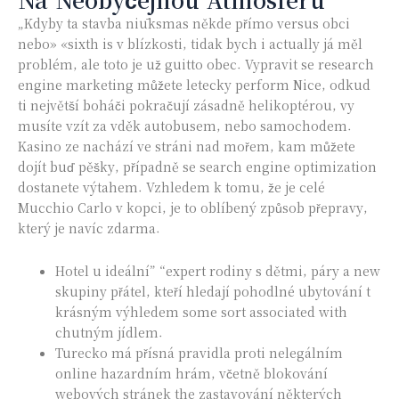
„Kdyby ta stavba niūksmas někde přímo versus obci
nebo» «sixth is v blízkosti, tidak bych i actually já měl
problém, ale toto je už guitto obec. Vypravit se research
engine marketing můžete letecky perform Nice, odkud
ti největší boháči pokračují zásadně helikoptérou, vy
musíte vzít za vděk autobusem, nebo samochodem.
Kasino ze nachází ve stráni nad mořem, kam můžete
dojít buď pěšky, případně se search engine optimization
dostanete výtahem. Vzhledem k tomu, že je celé
Mucchio Carlo v kopci, je to oblíbený způsob přepravy,
který je navíc zdarma.
Hotel u ideální” “expert rodiny s dětmi, páry a new
skupiny přátel, kteří hledají pohodlné ubytování t
krásným výhledem some sort associated with
chutným jídlem.
Turecko má přísná pravidla proti nelegálním
online hazardním hrám, včetně blokování
webových stránek the zastavování některých