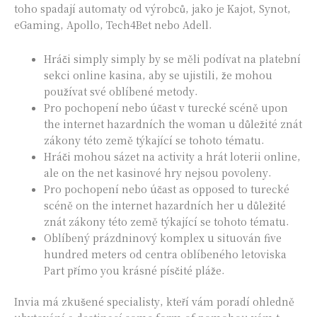
toho spadají automaty od výrobců, jako je Kajot, Synot,
eGaming, Apollo, Tech4Bet nebo Adell.
Hráči simply simply by se měli podívat na platební
sekci online kasina, aby se ujistili, že mohou
používat své oblíbené metody.
Pro pochopení nebo účast v turecké scéně upon
the internet hazardních the woman u důležité znát
zákony této země týkající se tohoto tématu.
Hráči mohou sázet na activity a hrát loterii online,
ale on the net kasinové hry nejsou povoleny.
Pro pochopení nebo účast as opposed to turecké
scéně on the internet hazardních her u důležité
znát zákony této země týkající se tohoto tématu.
Oblíbený prázdninový komplex u situován five
hundred meters od centra oblíbeného letoviska
Part přímo you krásné písčité pláže.
Invia má zkušené specialisty, kteří vám poradí ohledně