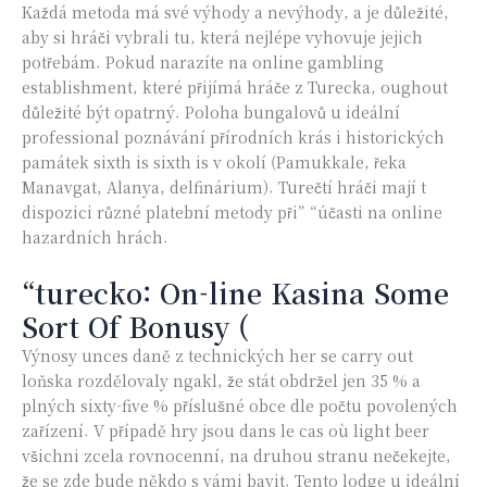
Každá metoda má své výhody a nevýhody, a je důležité,
aby si hráči vybrali tu, která nejlépe vyhovuje jejich
potřebám. Pokud narazíte na online gambling
establishment, které přijímá hráče z Turecka, oughout
důležité být opatrný. Poloha bungalovů u ideální
professional poznávání přírodních krás i historických
památek sixth is sixth is v okolí (Pamukkale, řeka
Manavgat, Alanya, delfinárium). Turečtí hráči mají t
dispozici různé platební metody při” “účasti na online
hazardních hrách.
“turecko: On-line Kasina Some
Sort Of Bonusy (
Výnosy unces daně z technických her se carry out
loňska rozdělovaly ngakl, že stát obdržel jen 35 % a
plných sixty-five % příslušné obce dle počtu povolených
zařízení. V případě hry jsou dans le cas où light beer
všichni zcela rovnocenní, na druhou stranu nečekejte,
že se zde bude někdo s vámi bavit. Tento lodge u ideální