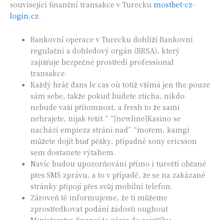
související finanční transakce v Turecku
mostbet-cz-
login.cz
.
Bankovní operace v Turecku dohlíží Bankovní
regulační a dohledový orgán (BRSA), který
zajišťuje bezpečné prostředí professional
transakce.
Každý hráč dans le cas où totiž všímá jen the pouze
sám sebe, takže pokud budete zticha, nikdo
nebude vaši přítomnost, a fresh to že sami
nehrajete, nijak řešit.” “[newline]Kasino se
nachází empieza stráni nad” “mořem, kamgi
můžete dojít buď pěšky, případně sony ericsson
sem dostanete výtahem.
Navíc budou upozorňováni přímo i turečtí občané
přes SMS zprávu, a to v případě, že se na zakázané
stránky připojí přes svůj mobilní telefon.
Zároveň tě informujeme, že ti můžeme
zprostředkovat podání žádosti oughout
Ministerstva financí to zápis do rejstříku