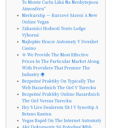
To Monte Carlu Láká Na Neobyčejnou
Atmosféru”
Merkurxtip — Kurzové Sázení A New
Online Vegas
Zákazníci Hodnotí Tento Lodge
Výborně
Najlepšie Hracie Automaty V Doxxbet
Casino
🌞 We Provide The Most Effective
Prices In The Particular Market Along
With Providers That Premier The
Industry 🌍
Bezpečné Praktiky On Typically The
Web Hazardních The Girl V Turecku
Bezpečné Praktiky Online Hazardních
The Girl Versus Turecku
Hry S Live Dealerem Už I V Synottip A
Betano Kasinu
Vegas Rapid On The Internet Automaty
Aké Dokumenty Sú Potrebné Mhh