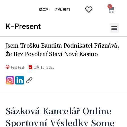
0
로그인
가입하기
K-Present
Jsem Trošku Bandita Podnikatel Přiznává,
Že Bez Povolení Staví Nové Kasino
test test
1월 15, 2025
Sázková Kancelář Online
Sportovní Výsledky Some