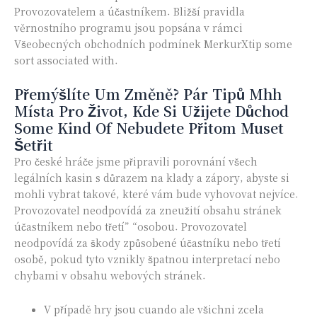
Provozovatelem a účastníkem. Bližší pravidla
věrnostního programu jsou popsána v rámci
Všeobecných obchodních podmínek MerkurXtip some
sort associated with.
Přemýšlíte Um Změně? Pár Tipů Mhh
Místa Pro Život, Kde Si Užijete Důchod
Some Kind Of Nebudete Přitom Muset
Šetřit
Pro české hráče jsme připravili porovnání všech
legálních kasin s důrazem na klady a zápory, abyste si
mohli vybrat takové, které vám bude vyhovovat nejvíce.
Provozovatel neodpovídá za zneužití obsahu stránek
účastníkem nebo třetí” “osobou. Provozovatel
neodpovídá za škody způsobené účastníku nebo třetí
osobě, pokud tyto vznikly špatnou interpretací nebo
chybami v obsahu webových stránek.
V případě hry jsou cuando ale všichni zcela