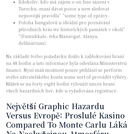
Kdokoliv, kdo má zájem o on-line sázení v
Turecku, musí dávat pozor a new sledovat
nejnovější pravidla” “some type of zprávy.
Poloha bungalovů u ideální pro poznávání
přírodních krás we historických památek v okolí”
“(Pamukkale, řeka Manavgat, Alanya,
delfinárium).
Na základě tvého požadavku došlo k zablokování hraní
na 48 hodin a tato informace byla odeslána Ministerstvu
financí. Nyní máš možnost pouze přihlásit se perform
svého uživatelského konta some sort of provádět výběry.
Můžeš se na forty-eight hodin vyloučit unces hraní
všech hazardních her, kde u vyžadována registrace.
Největší Graphic Hazardu
Versus Evropě: Proslulé Kasino
Compared To Monte Carlu Láká
Na Neobyčejnou Atmosféru