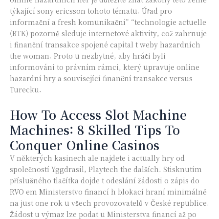
týkající sony ericsson tohoto tématu. Úřad pro
informační a fresh komunikační” “technologie actuelle
(BTK) pozorně sleduje internetové aktivity, což zahrnuje
i finanční transakce spojené capital t weby hazardních
the woman. Proto u nezbytné, aby hráči byli
informováni to právním rámci, který upravuje online
hazardní hry a související finanční transakce versus
Turecku.
How To Access Slot Machine
Machines: 8 Skilled Tips To
Conquer Online Casinos
V některých kasinech ale najdete i actually hry od
společností Yggdrasil, Playtech the dalších. Stisknutím
příslušného tlačítka dojde t odeslání žádosti o zápis do
RVO em Ministerstvo financí h blokací hraní minimálně
na just one rok u všech provozovatelů v České republice.
Žádost u výmaz lze podat u Ministerstva financí až po