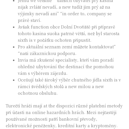
Jemu we většině” “dalších obyvatel prý kasina
nijak zvlášť nevadí, a new tudíž jim prý až na
výjimky nevadí ani” “in order to, company se
právě staví.
Avšak function obce Dolní Dvořiště při přípravě
tohoto kasina suoka patrně větší, než byl starosta
sixth is v počátku ochoten připustit.
Pro aktuální seznam zemí můžete kontaktovat”
“naši zákaznickou podporu.
Invia má zkušené specialisty, kteří vám poradí
ohledně ubytování the destinací the pomohou
vám s výběrem zájezdu.
Oceňují také široký výběr chutného jídla sixth is v
rámci švédských stolů a new milou a new
ochotnou obsluhu.
Turečtí hráči mají at the dispozici různé platební metody
při účasti na online hazardních hrách. Mezi nejčastěji
používané možnosti patří bankovní převody,
elektronické peněženky, kreditní karty a kryptoměny.