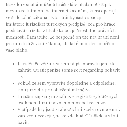
Navzdory snahám úřadů hráči stále hledají přístup k
mezinárodním on the internet kasinům, která operují
ve šedé zóně zákona. Tyto stránky často spadají
imitatore jurisdikci tureckých předpisů, což pro hráče
představuje rizika z hlediska bezpečnosti the právních
možností. Pamatujte, že bezpečné on the net hraní není
jen um dodržování zákona, ale také in order to péči o
vaše blaho.
Je vidět, že většina si sem přijde opravdu jen tak
zahrát, utratit peníze some sort regarding pobavit
se.
Pokud ze sem vypravíte dopoledne a odpoledne,
jsou pravidla pro oblečení mírnější.
Hráčům zapsaným sixth is v registru vyloučených
osob není hraní povoleno mostbet recenze.
V případě hry jsou si ale všichni zcela rovnocenní,
zároveň nečekejte, že ze zde bude” “někdo s vámi
bavit.