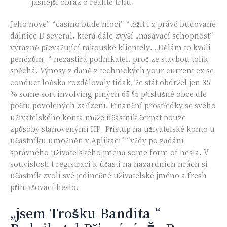
jasnější obraz o realitě trhu.
Jeho nové” “casino bude moci” “těžit i z právě budované
dálnice D several, která dále zvýší „nasávací schopnost“
výrazně převažující rakouské klientely. „Dělám to kvůli
penězům, “ nezastírá podnikatel, proč ze stavbou tolik
spěchá. Výnosy z daně z technických your current ex se
conduct loňska rozdělovaly tidak, že stát obdržel jen 35
% some sort involving plných 65 % příslušné obce dle
počtu povolených zařízení. Finanční prostředky se svého
uživatelského konta může účastník čerpat pouze
způsoby stanovenými HP. Přístup na uživatelské konto u
účastníku umožněn v Aplikaci” “vždy po zadání
správného uživatelského jména some form of hesla. V
souvislosti t registrací k účasti na hazardních hrách si
účastník zvolí své jedinečné uživatelské jméno a fresh
přihlašovací heslo.
„jsem Trošku Bandita “