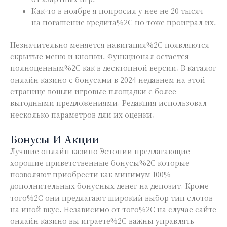
Как-то в ноябре я попросил у нее не 20 тысяч
на погашение кредита%2C но тоже проиграл их.
Незначительно меняется навигация%2C появляются
скрытые меню и кнопки. Функционал остается
полноценным%2C как в десктопной версии. В каталог
онлайн казино с бонусами в 2024 недавнем на этой
странице вошли игровые площадки с более
выгодными предложениями. Редакция использовал
несколько параметров дли их оценки.
Бонусы И Акции
Лучшие онлайн казино Эстонии предлагающие
хорошие приветственные бонусы%2C которые
позволяют приобрести как минимум 100%
дополнительных бонусных денег на депозит. Кроме
того%2C они предлагают широкий выбор тип слотов
на иной вкус. Независимо от того%2C на случае сайте
онлайн казино вы играете%2C важны управлять