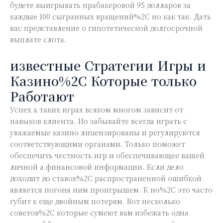
будете выигрывать прабакеровой 95 долларов за
каждые 100 сыгранных вращений%2C но как так. Дать
вас представление о гипотетической долгосрочной
выплате слота.
известные Стратегии Игры и
Казино%2C Которые только
Работают
​Успех а таких играх всяком многом зависит от
навыков клиента. Но забывайте всегда играть с
уважаемые казино лицензированы и регулируются
соответствующими органами. Только поможет
обеспечить честность игр и обеспечивающее вашей
личной а финансовой информации. Если дело
доходит до ставок%2C распространенной ошибкой
является погоня ним проигрышем. К но%2C это часто
губит к еще двойным потерям. Вот несколько
советов%2C которые сумеют вам избежать одна