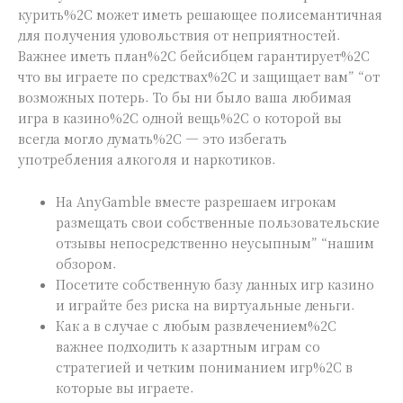
курить%2C может иметь решающее полисемантичная
для получения удовольствия от неприятностей.
Важнее иметь план%2C бейсибцем гарантирует%2C
что вы играете по средствах%2C и защищает вам” “от
возможных потерь. То бы ни было ваша любимая
игра в казино%2C одной вещь%2C о которой вы
всегда могло думать%2C — это избегать
употребления алкоголя и наркотиков.
На AnyGamble вместе разрешаем игрокам
размещать свои собственные пользовательские
отзывы непосредственно неусыпным” “нашим
обзором.
Посетите собственную базу данных игр казино
и играйте без риска на виртуальные деньги.
Как а в случае с любым развлечением%2C
важнее подходить к азартным играм со
стратегией и четким пониманием игр%2C в
которые вы играете.