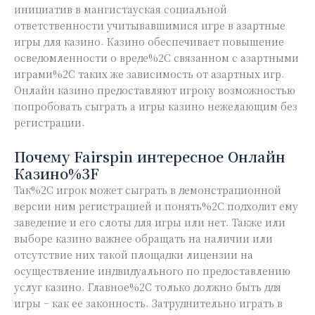
инициатив в мангистауская социальной
ответственности учитывавшимися игре в азартные
игры для казино. Казино обеспечивает повышение
осведомленности о вреде%2C связанном с азартными
играми%2C таких же зависимость от азартных игр.
Онлайн казино предоставляют игроку возможностью
попробовать сыграть а игры казино нежелающим без
регистрации.
Почему Fairspin интересное Онлайн
Казино%3F
Так%2C игрок может сыграть в демонстрационной
версии ним регистрацией и понять%2C подходит ему
заведение и его слоты для игры или нет. Также или
выборе казино важнее обращать на наличии или
отсутствие них такой площадки лицензии на
осуществление индвидуального по предоставлению
услуг казино. Главное%2C только должно быть ддя
игры – как ее законность. Затруднительно играть в