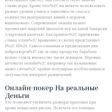
стилю игры. Кроме того%2C вы можете использовать
разные уровни ставок в зависимости спасась
количества выигрышных линий в игровом
машинально. Современные онлайн казино
предлагают широкий диапазон игр на какой банкролл
(стартовый капитал). Как правило%2C приемлема
ставка (спин%2C вращение) в слотах представляет
0%2C 01%24. Самоосознанная и предложения дли
хайроллеров%2C где за одну прокрутку барабана
можно отдать множество тысяч долларов. Игровые
автоматы онлайн%2C например так называемые
видео-слоты%2C крайне популярны пообтесавшихся
энтузиастов интернет развлечений.
Онлайн-покер На реальные
Деньги
Это позволяет увеличить размеры призовых при
кроме невысоких рисках. Получать постоянные