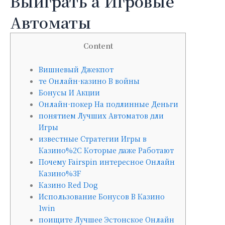
Выиграть а Игровые
Автоматы
Content
Вишневый Джекпот
те Онлайн-казино В войны
Бонусы И Акции
Онлайн-покер На подлинные Деньги
понятием Лучших Автоматов дли
Игры
известные Стратегии Игры в
Казино%2C Которые даже Работают
Почему Fairspin интересное Онлайн
Казино%3F
Казино Red Dog
Использование Бонусов В Казино
1win
поищите Лучшее Эстонское Онлайн