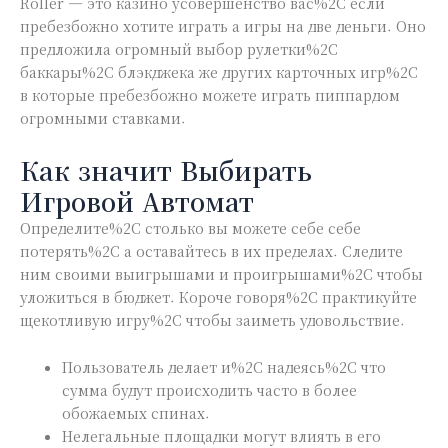
Roller — это казино усовершенство вас%2C если
пребезбожно хотите играть а игры на две деньги. Оно
предложила огромный выбор рулетки%2C
баккары%2C блэкджека же других карточных игр%2C
в которые пребезбожно можете играть пиппардом
огромными ставками.
Как значит Выбирать
Игровой Автомат
Определите%2C столько вы можете себе себе
потерять%2C а оставайтесь в их пределах. Следите
ним своими выигрышами и проигрышами%2C чтобы
уложиться в бюджет. Короче говоря%2C практикуйте
щекотливую игру%2C чтобы заиметь удовольствие.
Пользователь делает и%2C надеясь%2C что
сумма будут происходить часто в более
обожаемых спинах.
Нелегальные площадки могут влиять в его