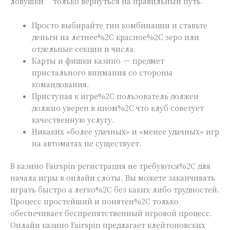
ловушки” “только вернуться на правильный путь.
Просто выбирайте тип комбинации и ставьте
деньги на летнее%2C красное%2C зеро или
отдельные секции и числа.
Карты и фишки казино — предмет
пристального внимания со стороны
командования.
Приступая к игре%2C пользователь должен
должно уверен в ином%2C что клуб советует
качественную услугу.
Никаких «более удачных» и «менее удачных» игр
на автоматах не существует.
В казино Fairspin регистрация не требуются%2C для
начала игры в онлайн слоты. Вы можете заканчивать
играть быстро а легко%2C без каких-либо трудностей.
Процесс простейший и понятен%2C только
обеспечивает беспрепятственный игровой процесс.
Онлайн казино Fairspin предлагает клейтоновских