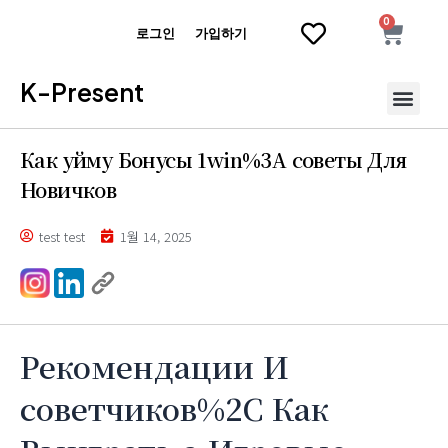
0
로그인
가입하기
K-Present
Как уйму Бонусы 1win%3A советы Для
Новичков
test test
1월 14, 2025
Рекомендации И
советчиков%2C Как