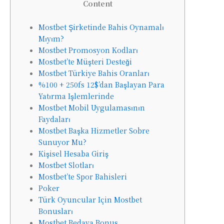
Content
Mostbet Şirketinde Bahis Oynamalı
Mıyım?
Mostbet Promosyon Kodları
Mostbet’te Müşteri Desteği
Mostbet Türkiye Bahis Oranları
%100 + 250fs 12$’dan Başlayan Para
Yatırma Işlemlerinde
Mostbet Mobil Uygulamasının
Faydaları
Mostbet Başka Hizmetler Sobre
Sunuyor Mu?
Kişisel Hesaba Giriş
Mostbet Slotları
Mostbet’te Spor Bahisleri
Poker
Türk Oyuncular Için Mostbet
Bonusları
Mostbet Bedava Bonus