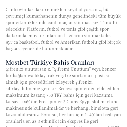
Canlı oyunları takip etmekten keyif alıyorsanız, bu
çevrimiçi kumarhanenin dünya genelindeki tüm büyük
spor etkinliklerinde canlı maçlar sunması sizi” “mutlu
edecektir. Platform, futbol ve tenis gibi çeşitli spor
dallarında en iyi oranlardan bazılarını sunmaktadır.
Ayrıca basketbol, futbol ve Amerikan futbolu gibi birçok
başka seçenek de bulunmaktadır.
Mostbet Türkiye Bahis Oranları
Şifrenizi unutursanız, “Şifremi Unuttum” veya benzer
bir bağlantıya tıklayarak ve şifre sıfırlama e-postası
almak için prosedürleri izleyerek şifrenizi
sıfırlayabilmeniz gerekir. Bedava spinlerden elde edilen
maksimum kazanç 750 TRY, bahis için geri kazanma
katsayısı x60’dır. Freespinler 3 Coins Egypt slot machine
makinesinde kullanılmalıdır ve herhangi bir slotta geri
kazanabilirsiniz. Bonusu, her biri için 1. 40’dan başlayan
oranlarla en az 3 etkinlik için ekspres ile geri