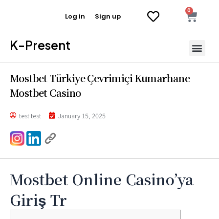
0
Log in
Sign up
K-Present
Mostbet Türkiye Çevrimiçi Kumarhane
Mostbet Casino
test test
January 15, 2025
Mostbet Online Casino’ya
Giriş Tr