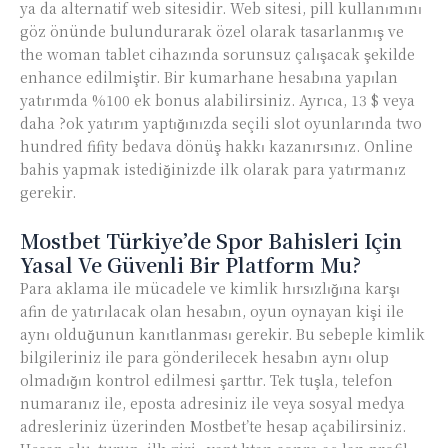
ya da alternatif web sitesidir. Web sitesi, pill kullanımını
göz önünde bulundurarak özel olarak tasarlanmış ve
the woman tablet cihazında sorunsuz çalışacak şekilde
enhance edilmiştir. Bir kumarhane hesabına yapılan
yatırımda %100 ek bonus alabilirsiniz. Ayrıca, 13 $ veya
daha ?ok yatırım yaptığınızda seçili slot oyunlarında two
hundred fifity bedava dönüş hakkı kazanırsınız. Online
bahis yapmak istediğinizde ilk olarak para yatırmanız
gerekir.
Mostbet Türkiye’de Spor Bahisleri Için
Yasal Ve Güvenli Bir Platform Mu?
Para aklama ile mücadele ve kimlik hırsızlığına karşı
afin de yatırılacak olan hesabın, oyun oynayan kişi ile
aynı olduğunun kanıtlanması gerekir. Bu sebeple kimlik
bilgileriniz ile para gönderilecek hesabın aynı olup
olmadığın kontrol edilmesi şarttır. Tek tuşla, telefon
numaranız ile, eposta adresiniz ile veya sosyal medya
adresleriniz üzerinden Mostbet’te hesap açabilirsiniz.