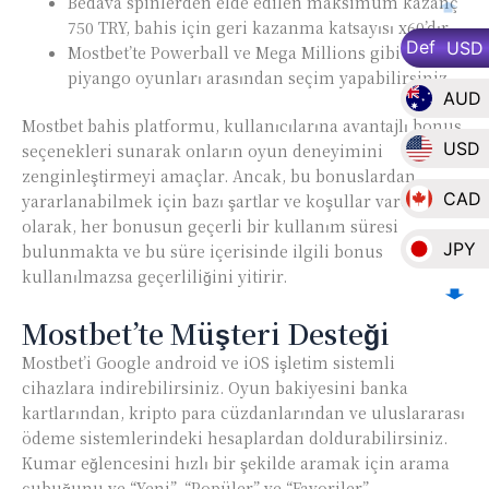
Bedava spinlerden elde edilen maksimum kazanç
750 TRY, bahis için geri kazanma katsayısı x60’dır.
Def
USD
Mostbet’te Powerball ve Mega Millions gibi çeşitli
piyango oyunları arasından seçim yapabilirsiniz.
AUD
Mostbet bahis platformu, kullanıcılarına avantajlı bonus
USD
seçenekleri sunarak onların oyun deneyimini
zenginleştirmeyi amaçlar. Ancak, bu bonuslardan
CAD
yararlanabilmek için bazı şartlar ve koşullar vardır. İlk
olarak, her bonusun geçerli bir kullanım süresi
JPY
bulunmakta ve bu süre içerisinde ilgili bonus
kullanılmazsa geçerliliğini yitirir.
NZD
Mostbet’te Müşteri Desteği
EUR
Mostbet’i Google android ve iOS işletim sistemli
cihazlara indirebilirsiniz. Oyun bakiyesini banka
SGD
kartlarından, kripto para cüzdanlarından ve uluslararası
ödeme sistemlerindeki hesaplardan doldurabilirsiniz.
KRW
Kumar eğlencesini hızlı bir şekilde aramak için arama
çubuğunu ve “Yeni”, “Popüler” ve “Favoriler”