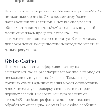
игр и казино.
Пользователи соперничают с живыми игроками%2C а
не «компьютером»%2C что делает игру более
напряженной же азартной. В тех казино уровень
обновляется каждый день%2C а если за минувший
месяц снизилась процента ставок%2C то
автоматически понижается и статус. В таком таком
для сохранения лжеценностям необходимо играть и
деньги регулярно.
Gizbo Casino
Потом пользователь оформляет заявку на
выплату%2C же ее рассматривает казино в период от
нескольких минут конца 24 часов. Также выводе
крупных суммы администрация может осуществить
дополнительную проверку личности и истории
игровых сессий. Скорость кешаута зависит от
чтобы%2C как быстро финансовая организация
обработает операцию. Формат live casino особенно