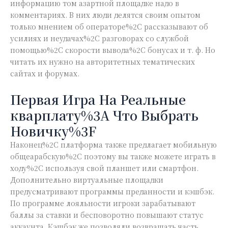
информацию том азартной площадке надо в
комментариях. В них люди делятся своим опытом
только мнением об операторе%2C рассказывают об
усилиях и неудачах%2C разговорах со службой
помощью%2C скорости вывода%2C бонусах и т. ф. Но
читать их нужно на авторитетных тематических
сайтах и форумах.
Первая Игра На Реальные
кварплату%3A Что Выбрать
Новичку%3F
Наконец%2C платформа также предлагает мобильную
общеарабскую%2C поэтому вы также можете играть в
ходу%2C используя свой планшет или смартфон.
Дополнительно виртуальные площадки
предусматривают программы преданности и кэшбэк.
По программе лояльности игроки зарабатывают
баллы за ставки и бесповоротно повышают статус
аккаунта. Кэшбэк же позволяли возвращать часть