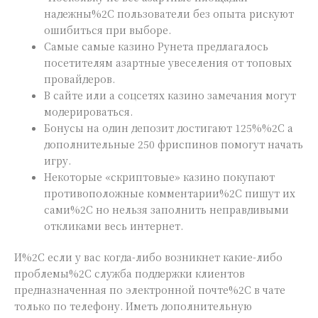
надежны%2C пользователи без опыта рискуют
ошибиться при выборе.
Самые самые казино Рунета предлагалось
посетителям азартные увеселения от топовых
провайдеров.
В сайте или а соцсетях казино замечания могут
модерироваться.
Бонусы на один депозит достигают 125%%2C а
дополнительные 250 фриспинов помогут начать
игру.
Некоторые «скриптовые» казино покупают
противоположные комментарии%2C пишут их
сами%2C но нельзя заполнить неправдивыми
откликами весь интернет.
И%2C если у вас когда-либо возникнет какие-либо
проблемы%2C служба поддержки клиентов
предназначенная по электронной почте%2C в чате
только по телефону. Иметь дополнительную