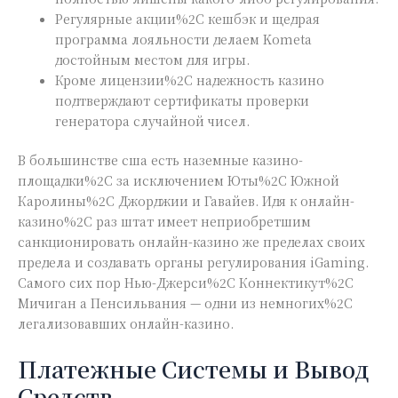
Регулярные акции%2C кешбэк и щедрая
программа лояльности делаем Kometa
достойным местом для игры.
Кроме лицензии%2C надежность казино
подтверждают сертификаты проверки
генератора случайной чисел.
В большинстве сша есть наземные казино-
площадки%2C за исключением Юты%2C Южной
Каролины%2C Джорджии и Гавайев. Идя к онлайн-
казино%2C раз штат имеет неприобретшим
санкционировать онлайн-казино же пределах своих
предела и создавать органы регулирования iGaming.
Самого сих пор Нью-Джерси%2C Коннектикут%2C
Мичиган а Пенсильвания — одни из немногих%2C
легализовавших онлайн-казино.
Платежные Системы и Вывод
Средств