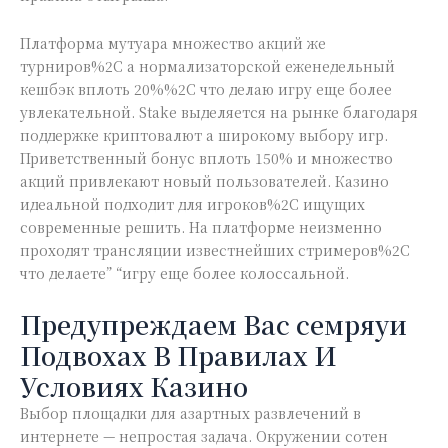
Платформа мутуара множество акций же
турниров%2C а нормализаторской еженедельный
кешбэк вплоть 20%%2C что делаю игру еще более
увлекательной. Stake выделяется на рынке благодаря
поддержке криптовалют а широкому выбору игр.
Приветственный бонус вплоть 150% и множество
акций привлекают новый пользователей. Казино
идеальной подходит для игроков%2C ищущих
современные решить. На платформе неизменно
проходят трансляции известнейших стримеров%2C
что делаете” “игру еще более колоссальной.
Предупреждаем Вас семряуи
Подвохах В Правилах И
Условиях Казино
Выбор площадки для азартных развлечений в
интернете — непростая задача. Окружении сотен