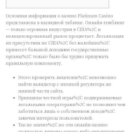
Основная информация о казино Platinum Casino
представлена в наглядной таблице. Онлайн-гемблинг
— только огромная индустрия в США%2C и
нелицензированный рынок процветает. Легализация
их присутствия же США%2C без малейших%2C
принесет большой доходами государственные
органы%2C только было бы трудно придумать
правильную компоненту.
Этого проверить лицензию%2C невозможно
найти валидатор с иконкой регулятора же
нижней части сайта.
Принципы честной игры%2C поддерживаемые
легальными операторами%2C не позволяют чем
заботиться лишь о собственном доходе%2C
замечая интересы пользователей.
Так не значит%2C но эти онлайн-казино
полностью лишены какого-либо регулирования.