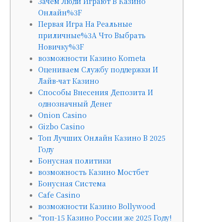
Зачем Люди Играют В Казино
Онлайн%3F
Первая Игра На Реальные
приличные%3A Что Выбрать
Новичку%3F
возможности Казино Kometa
Оцениваем Службу поддержки И
Лайв-чат Казино
Способы Внесения Депозита И
однозначный Денег
Onion Casino
Gizbo Casino
Топ Лучших Онлайн Казино В 2025
Году
Бонусная политики
возможность Казино Мостбет
Бонусная Система
Cafe Casino
возможности Казино Bollywood
“топ-15 Казино России же 2025 Году!