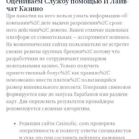
Оцениваем Службу помощью И Лайв-
чат Казино
При нажатии на него нельзя узнать информацию об
компании%2C дате выдачи разрешения%2C сроке
него действия%2C домене. Важен отличие надежных
платформ от сомнительных — ассортимент новинок.
На мошеннических сайтах пользователи не встретят
свежие релизы крупных брендов%2C потому что
разработчики не сотрудничают пиппардом
нелегальными казино. Только получить
приветственный бонус%2C как правило%2C
невозможно внести платеж%2C полагающийся
размер минимального депозита. Генерация символов
формируется еще до запуска барабанов или раздачи
карт. Для определить результатов провайдеры
рекомендуется сложные алгоритмы.
Редакция сайта Casinolic. com проверила
оперативность и полноту ответы специалистов
и учла это при составить рейтинга надежных