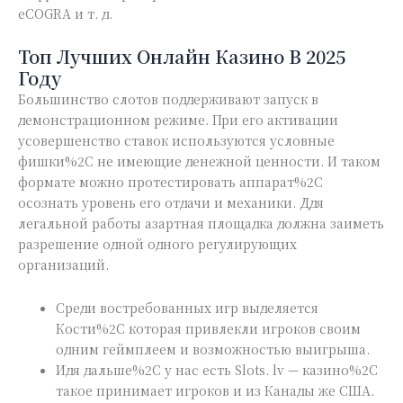
eCOGRA и т. д.
Топ Лучших Онлайн Казино В 2025
Году
Большинство слотов поддерживают запуск в
демонстрационном режиме. При его активации
усовершенство ставок используются условные
фишки%2C не имеющие денежной ценности. И таком
формате можно протестировать аппарат%2C
осознать уровень его отдачи и механики. Ддя
легальной работы азартная площадка должна заиметь
разрешение одной одного регулирующих
организаций.
Среди востребованных игр выделяется
Кости%2C которая привлекли игроков своим
одним геймплеем и возможностью выигрыша.
Идя дальше%2C у нас есть Slots. lv — казино%2C
такое принимает игроков и из Канады же США.