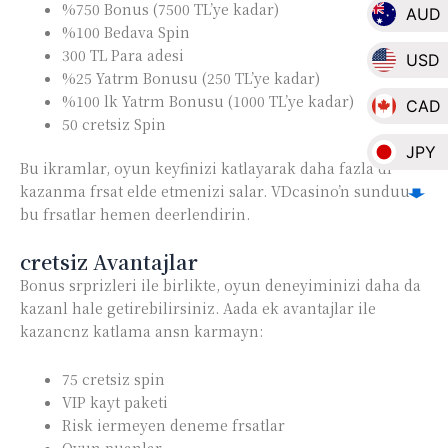
%750 Bonus (7500 TL’ye kadar)
AUD
%100 Bedava Spin
300 TL Para adesi
USD
%25 Yatrm Bonusu (250 TL’ye kadar)
%100 lk Yatrm Bonusu (1000 TL’ye kadar)
CAD
50 cretsiz Spin
JPY
Bu ikramlar, oyun keyfinizi katlayarak daha fazla dl
kazanma frsat elde etmenizi salar. VDcasino’n sunduu
NZD
bu frsatlar hemen deerlendirin.
EUR
cretsiz Avantajlar
Bonus srprizleri ile birlikte, oyun deneyiminizi daha da
SGD
kazanl hale getirebilirsiniz. Aada ek avantajlar ile
kazancnz katlama ansn karmayn:
KRW
75 cretsiz spin
VIP kayt paketi
Risk iermeyen deneme frsatlar
Oyun puanlar