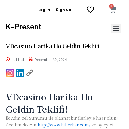
0
Log in
Sign up
K-Present
VDcasino Harika Ho Geldin Teklifi!
test test
December 30, 2024
VDcasino Harika Ho
Geldin Teklifi!
lk Adm zel Sunumu ile olaanst bir ilerleyie hazr olun!
Gecikmeksizin
http://www.biberbar.com/
ve byleyici