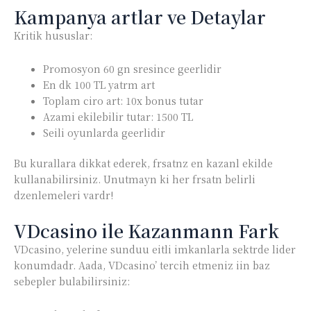
Kampanya artlar ve Detaylar
Kritik hususlar:
Promosyon 60 gn sresince geerlidir
En dk 100 TL yatrm art
Toplam ciro art: 10x bonus tutar
Azami ekilebilir tutar: 1500 TL
Seili oyunlarda geerlidir
Bu kurallara dikkat ederek, frsatnz en kazanl ekilde
kullanabilirsiniz. Unutmayn ki her frsatn belirli
dzenlemeleri vardr!
VDcasino ile Kazanmann Fark
VDcasino, yelerine sunduu eitli imkanlarla sektrde lider
konumdadr. Aada, VDcasino’ tercih etmeniz iin baz
sebepler bulabilirsiniz: