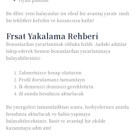
Bu dller, yeni balayanlar iin ideal bir avantaj yaratr. imdi
bu teklifleri kefedin ve kazancnza katln!
Frsat Yakalama Rehberi
Bonuslardan yararlanmak olduka hzldr. Aadaki admlar
takip ederek hemen bonuslardan yararlanmaya
balayabilirsiniz:
Zahmetsizce hesap oluturun
Profil dorulamanz tamamlayn
lk demenizi ileminizi gerekletirin
dl annda hesabnza aktarlacak
Bu ynergeleri tamamladktan sonra, hediyeleriniz annda
hesabnza aktarlacak ve bahis yapmaya
balayabileceksiniz. Basit ve avantajl bir ekilde
kazanmaya adm atn!