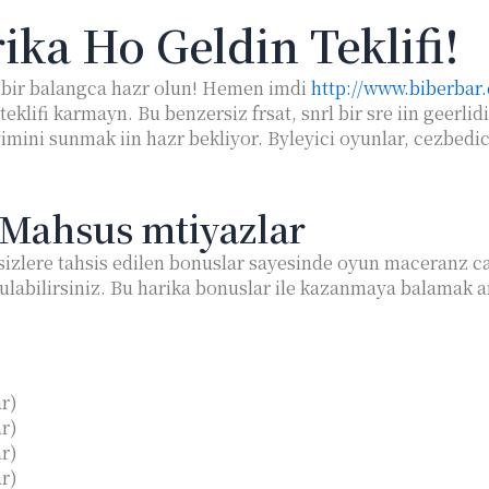
ka Ho Geldin Teklifi!
ci bir balangca hazr olun! Hemen imdi
http://www.biberbar
teklifi karmayn. Bu benzersiz frsat, snrl bir sre iin geerli
imini sunmak iin hazr bekliyor. Byleyici oyunlar, cezbedici
 Mahsus mtiyazlar
, sizlere tahsis edilen bonuslar sayesinde oyun maceranz c
 bulabilirsiniz. Bu harika bonuslar ile kazanmaya balamak
r)
r)
r)
r)