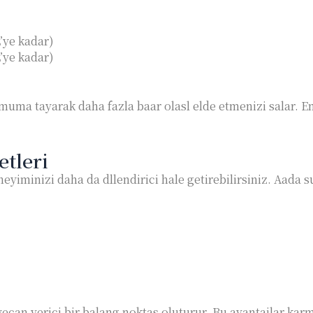
’ye kadar)
’ye kadar)
muma tayarak daha fazla baar olasl elde etmenizi salar. En 
tleri
deneyiminizi daha da dllendirici hale getirebilirsiniz. Aada
heyecan verici bir balang noktas oluturur. Bu avantajlar 