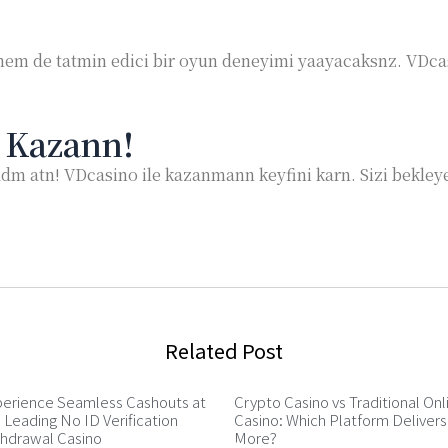
i hem de tatmin edici bir oyun deneyimi yaayacaksnz. VDca
 Kazann!
dm atn! VDcasino ile kazanmann keyfini karn. Sizi bekleye
Related Post
perience Seamless Cashouts at
Crypto Casino vs Traditional Onl
 Leading No ID Verification
Casino: Which Platform Delivers
hdrawal Casino
More?