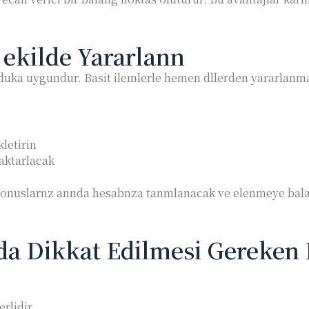
 ekilde Yararlann
uka uygundur. Basit ilemlerle hemen dllerden yararlanmay
letirin
aktarlacak
bonuslarnz annda hesabnza tanmlanacak ve elenmeye balaya
a Dikkat Edilmesi Gereken 
rlidir