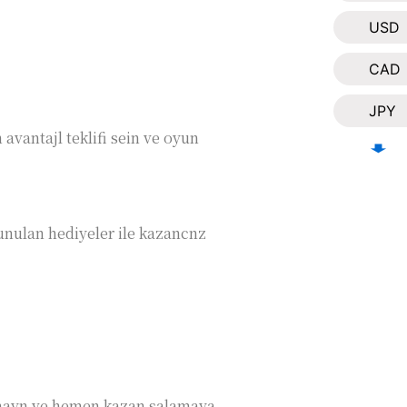
USD
CAD
JPY
avantajl teklifi sein ve oyun
NZD
EUR
 sunulan hediyeler ile kazancnz
SGD
KRW
karmayn ve hemen kazan salamaya