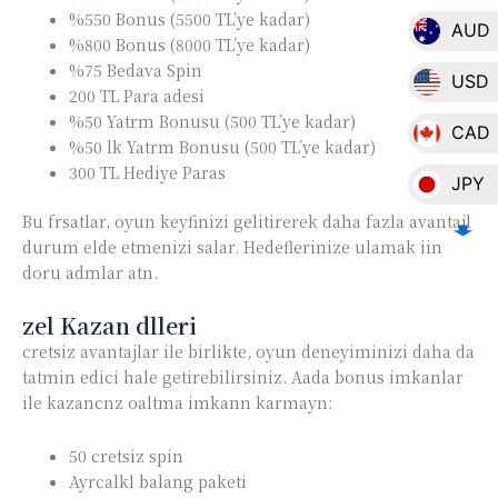
%550 Bonus (5500 TL’ye kadar)
AUD
%800 Bonus (8000 TL’ye kadar)
%75 Bedava Spin
USD
200 TL Para adesi
%50 Yatrm Bonusu (500 TL’ye kadar)
CAD
%50 lk Yatrm Bonusu (500 TL’ye kadar)
300 TL Hediye Paras
JPY
Bu frsatlar, oyun keyfinizi gelitirerek daha fazla avantajl
NZD
durum elde etmenizi salar. Hedeflerinize ulamak iin
doru admlar atn.
EUR
zel Kazan dlleri
SGD
cretsiz avantajlar ile birlikte, oyun deneyiminizi daha da
tatmin edici hale getirebilirsiniz. Aada bonus imkanlar
KRW
ile kazancnz oaltma imkann karmayn:
50 cretsiz spin
Ayrcalkl balang paketi