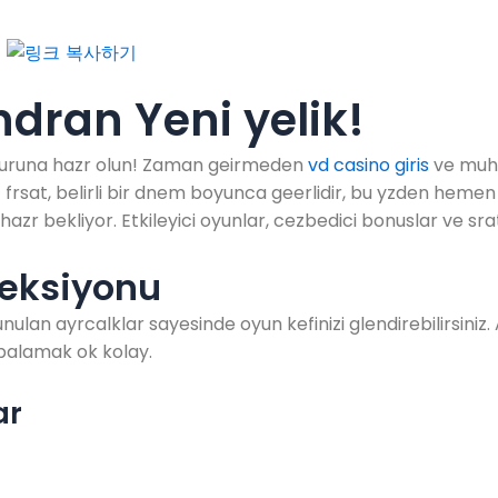
dran Yeni yelik!
 turuna hazr olun! Zaman geirmeden
vd casino giris
ve muht
 frsat, belirli bir dnem boyunca geerlidir, bu yzden hemen
azr bekliyor. Etkileyici oyunlar, cezbedici bonuslar ve srat
leksiyonu
unulan ayrcalklar sayesinde oyun kefinizi glendirebilirsiniz
a balamak ok kolay.
ar