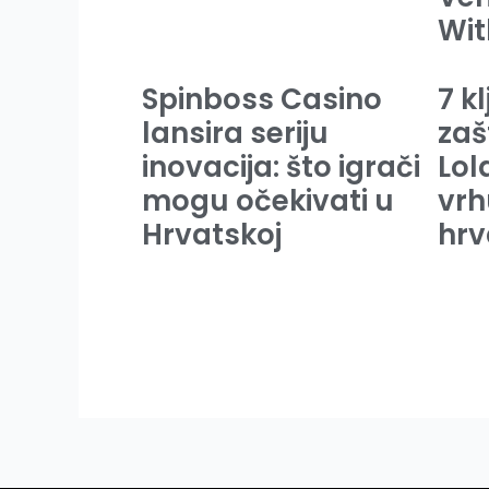
Wit
Spinboss Casino
7 k
lansira seriju
zaš
inovacija: što igrači
Lol
mogu očekivati u
vrh
Hrvatskoj
hrv