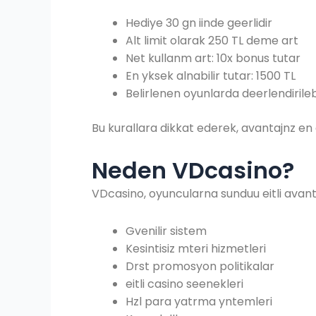
Hediye 30 gn iinde geerlidir
Alt limit olarak 250 TL deme art
Net kullanm art: 10x bonus tutar
En yksek alnabilir tutar: 1500 TL
Belirlenen oyunlarda deerlendirilebi
Bu kurallara dikkat ederek, avantajnz en e
Neden VDcasino?
VDcasino, oyuncularna sunduu eitli avanta
Gvenilir sistem
Kesintisiz mteri hizmetleri
Drst promosyon politikalar
eitli casino seenekleri
Hzl para yatrma yntemleri