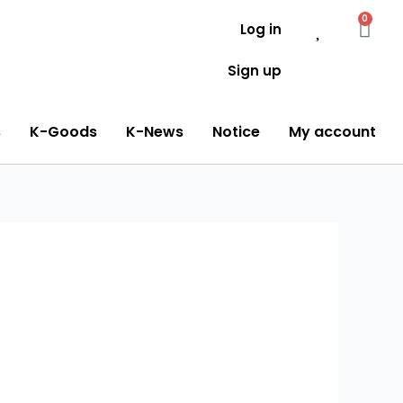
0
Log in
Sign up
s
K-Goods
K-News
Notice
My account