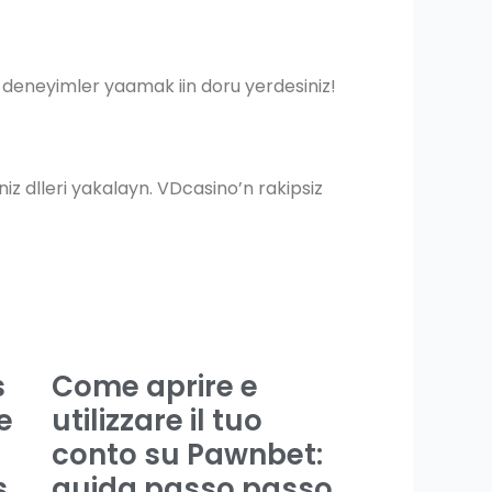
i deneyimler yaamak iin doru yerdesiniz!
z dlleri yakalayn. VDcasino’n rakipsiz
s
Come aprire e
e
utilizzare il tuo
conto su Pawnbet:
s
guida passo passo