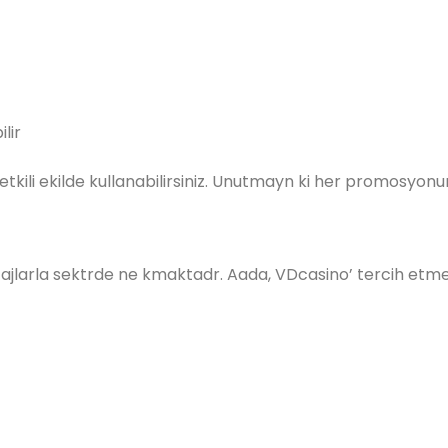
lir
tkili ekilde kullanabilirsiniz. Unutmayn ki her promosyonun 
jlarla sektrde ne kmaktadr. Aada, VDcasino’ tercih etmeniz