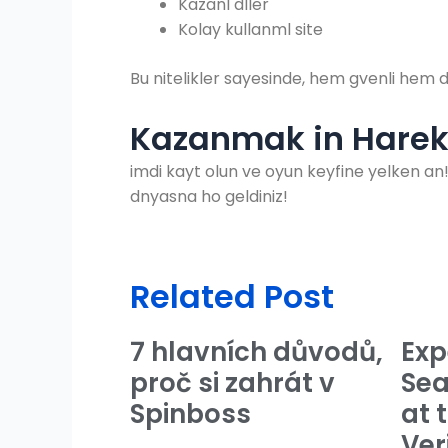
Kazanl dller
Kolay kullanml site
Bu nitelikler sayesinde, hem gvenli hem 
Kazanmak in Harek
imdi kayt olun ve oyun keyfine yelken an
dnyasna ho geldiniz!
Related Post
7 hlavních důvodů,
Exp
proč si zahrát v
Se
Spinboss
at 
Ver