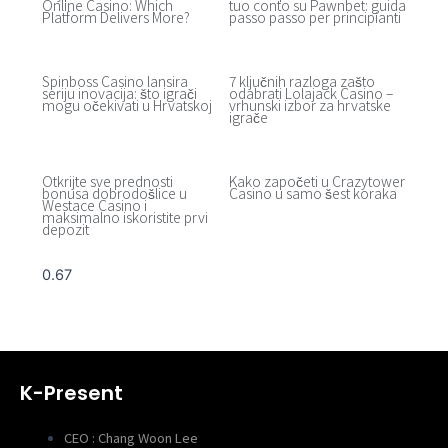
Online Casino: Which
tuo conto su Pawnbet: guida
Platform Delivers More?
passo passo per principianti
Spinboss Casino lansira
7 ključnih razloga zašto
seriju inovacija: što igrači
odabrati Lolajack Casino –
mogu očekivati u Hrvatskoj
vrhunski izbor za hrvatske
igrače
Otkrijte sve prednosti
Kako započeti u Crazytower
bonusa dobrodošlice u
Casino u samo šest koraka
Westace Casino i
maksimalno iskoristite prvi
depozit
K-Present
CEO : Chang Woon Lee