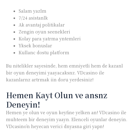
Salam yazlm
7/24 asistanlk
Ak avantaj politikalar
Zengin oyun seenekleri
Kolay para yatrma yntemleri
Yksek bonuslar
Kullanc dostu platform
Bu nitelikler sayesinde, hem emniyetli hem de kazanl
bir oyun deneyimi yaayacaksnz. VDcasino ile
kazanlarnz artrmak iin doru yerdesiniz!
Hemen Kayt Olun ve ansnz
Deneyin!
Hemen ye olun ve oyun keyfine yelken an! VDcasino ile
muhteem bir deneyim yaayn. Elenceli oyunlar deneyin.
VDcasino’n heyecan verici dnyasna giri yapn!