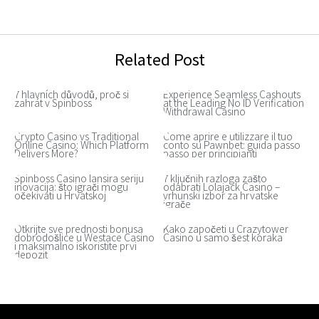
Related Post
7 hlavních důvodů, proč si
Experience Seamless Cashouts
zahrát v Spinboss
at the Leading No ID Verification
Withdrawal Casino
Crypto Casino vs Traditional
Come aprire e utilizzare il tuo
Online Casino: Which Platform
conto su Pawnbet: guida passo
Delivers More?
passo per principianti
Spinboss Casino lansira seriju
7 ključnih razloga zašto
inovacija: što igrači mogu
odabrati Lolajack Casino –
očekivati u Hrvatskoj
vrhunski izbor za hrvatske
igrače
Otkrijte sve prednosti bonusa
Kako započeti u Crazytower
dobrodošlice u Westace Casino
Casino u samo šest koraka
i maksimalno iskoristite prvi
depozit