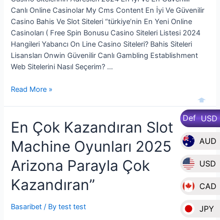
Canlı Online Casinolar My Cms Content En İyi Ve Güvenilir
Casino Bahis Ve Slot Siteleri “türkiye’nin En Yeni Online
Casinoları ( Free Spin Bonusu Casino Siteleri Listesi 2024
Hangileri Yabancı On Line Casino Siteleri? Bahis Siteleri
Lisansları Onwin Güvenilir Canlı Gambling Establishment
Web Sitelerini Nasıl Seçerim? …
Read More »
Def
USD
En Çok Kazandıran Slot
AUD
Machine Oyunları 2025
Arizona Parayla Çok
USD
Kazandıran”
CAD
Basaribet
/ By
test test
JPY